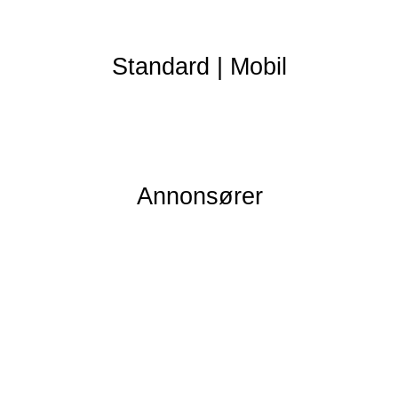
Standard
|
Mobil
Annonsører