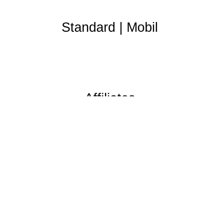
Standard
|
Mobil
Affiliates