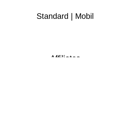
Standard
|
Mobil
Affiliates