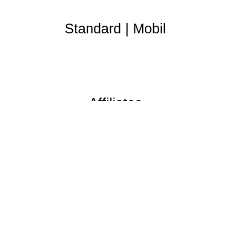
Standard
|
Mobil
Affiliates