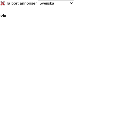
Ta bort annonser
vla