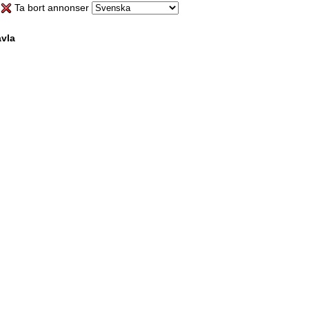
Ta bort annonser
vla