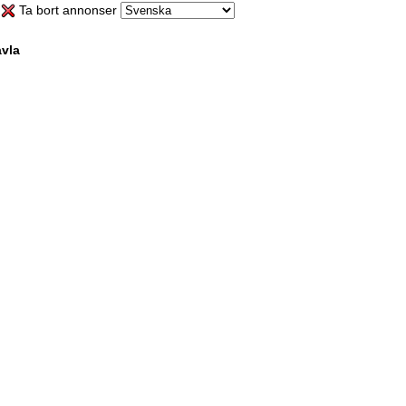
Ta bort annonser
vla