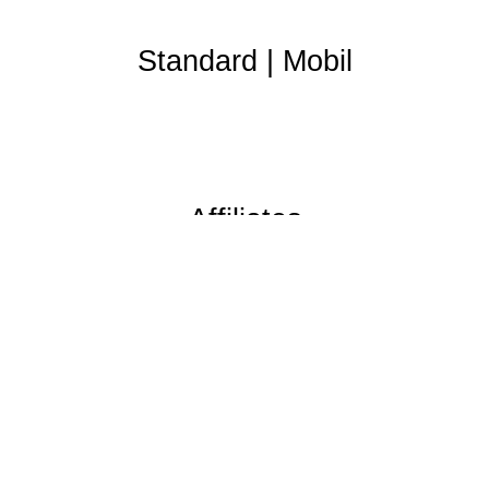
Standard
|
Mobil
Affiliates