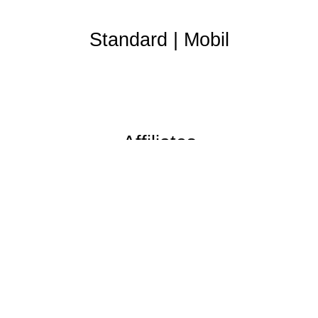
Standard
|
Mobil
Affiliates