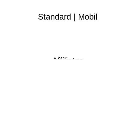
Standard
|
Mobil
Affiliates