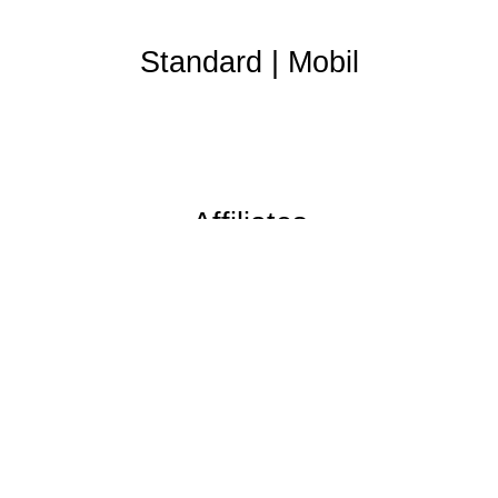
Standard
|
Mobil
Affiliates