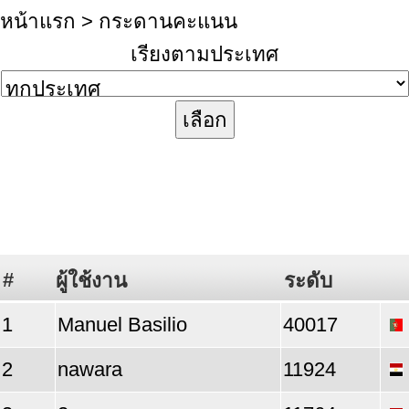
หน้าแรก
> กระดานคะแนน
เรียงตามประเทศ
#
ผู้ใช้งาน
ระดับ
1
Manuel Basilio
40017
2
nawara
11924