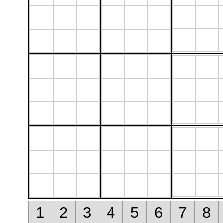
1
2
3
4
5
6
7
8