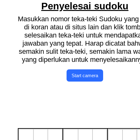
Penyelesai sudoku
Masukkan nomor teka-teki Sudoku yang
di koran atau di situs lain dan klik tom
selesaikan teka-teki untuk mendapatk
jawaban yang tepat. Harap dicatat ba
semakin sulit teka-teki, semakin lama w
yang diperlukan untuk menyelesaikann
Start camera