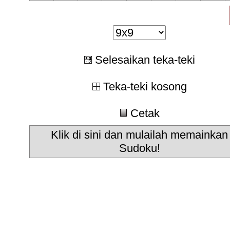
Selesaikan teka-teki
Teka-teki kosong
Cetak
Klik di sini dan mulailah memainkan
Sudoku!